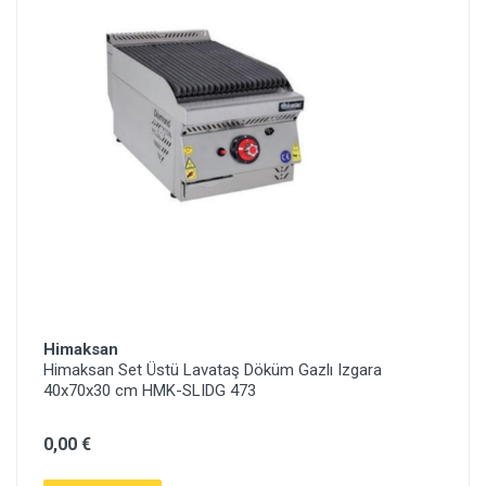
Himaksan
Himaksan Set Üstü Lavataş Döküm Gazlı Izgara
40x70x30 cm HMK-SLIDG 473
0,00 €