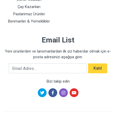
Çay Kazanları
Paslanmaz Ürünler
Benmariler & Yemeklikler
Email List
Yeni ürünlerden ve lansmanlardan ilk siz haberdar olmak için e-
posta adresinizi aşağıya girin.
Email Adres
Katıl
Bizi takip edin