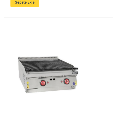
Sepete Ekle