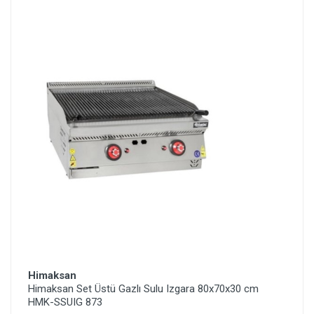
Himaksan
Himaksan Set Üstü Gazlı Sulu Izgara 80x70x30 cm
HMK-SSUIG 873