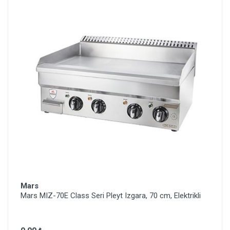
Mars
Mars MIZ-70E Class Seri Pleyt Izgara, 70 cm, Elektrikli