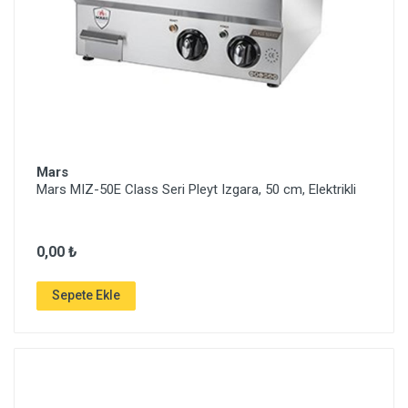
Mars
Mars MIZ-50E Class Seri Pleyt Izgara, 50 cm, Elektrikli
0,00 ₺
Sepete Ekle