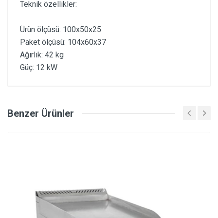
Teknik özellikler:
Ürün ölçüsü: 100x50x25
Paket ölçüsü: 104x60x37
Ağırlık: 42 kg
Güç: 12 kW
Benzer Ürünler