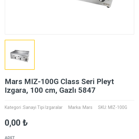
Mars MIZ-100G Class Seri Pleyt
Izgara, 100 cm, Gazlı 5847
Kategori :Sanayi Tipi Izgaralar
Marka: Mars
SKU: MIZ-100G
0,00 ₺
ADET