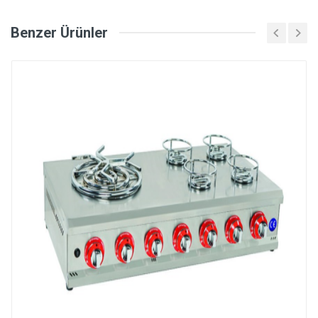
Benzer Ürünler