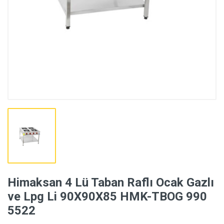
Himaksan 4 Lü Taban Raflı Ocak Gazlı
ve Lpg Li 90X90X85 HMK-TBOG 990
5522