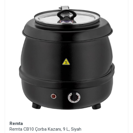
Remta
Remta CB10 Çorba Kazanı, 9 L, Siyah