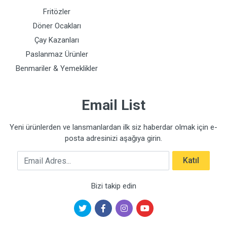
Fritözler
Döner Ocakları
Çay Kazanları
Paslanmaz Ürünler
Benmariler & Yemeklikler
Email List
Yeni ürünlerden ve lansmanlardan ilk siz haberdar olmak için e-
posta adresinizi aşağıya girin.
Email Adres
Katıl
Bizi takip edin