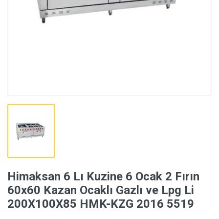
Himaksan 6 Lı Kuzine 6 Ocak 2 Fırın
60x60 Kazan Ocaklı Gazlı ve Lpg Li
200X100X85 HMK-KZG 2016 5519