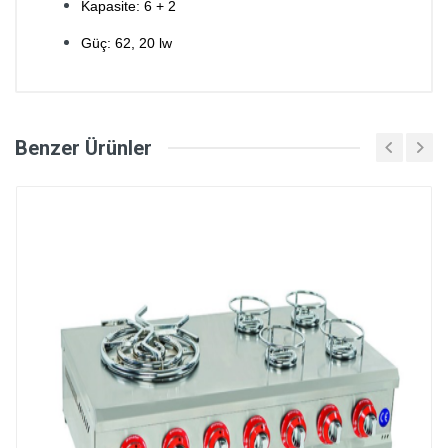
Kapasite: 6 + 2
Güç: 62, 20 lw
Benzer Ürünler