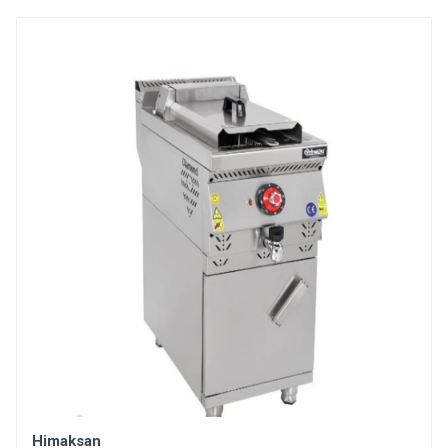
Himaksan