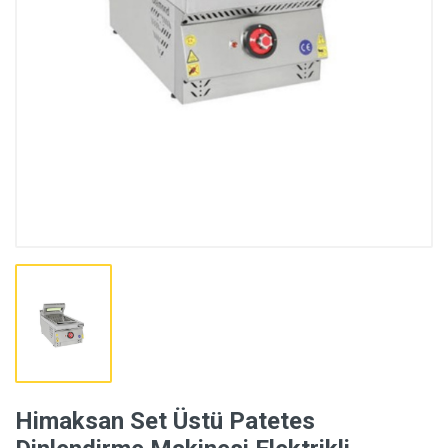
Himaksan Set Üstü Patetes