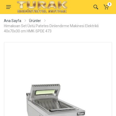
3
Ana Sayfa
Ürünler
Himaksan Set Üstü Patetes Dinlendirme Makinesi Elektrikli
40x70x30 cm HMK-SPDE 473