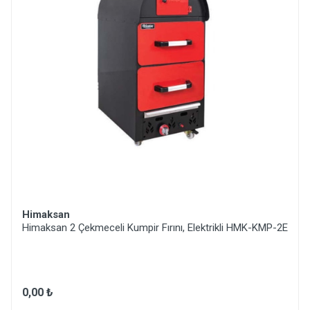
Himaksan
Himaksan 2 Çekmeceli Kumpir Fırını, Elektrikli HMK-KMP-2E
0,00 ₺