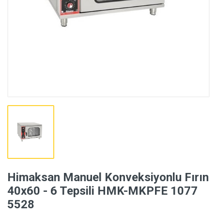
Himaksan Manuel Konveksiyonlu Fırın
40x60 - 6 Tepsili HMK-MKPFE 1077
5528